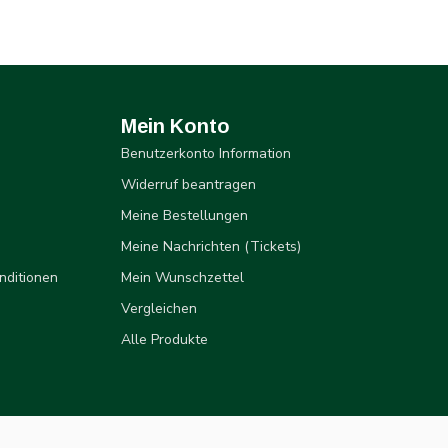
Mein Konto
Benutzerkonto Information
Widerruf beantragen
Meine Bestellungen
Meine Nachrichten (Tickets)
nditionen
Mein Wunschzettel
Vergleichen
Alle Produkte