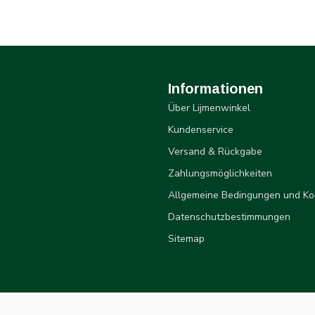
Informationen
Über Lijmenwinkel
Kundenservice
Versand & Rückgabe
Zahlungsmöglichkeiten
Allgemeine Bedingungen und Ko
Datenschutzbestimmungen
Sitemap