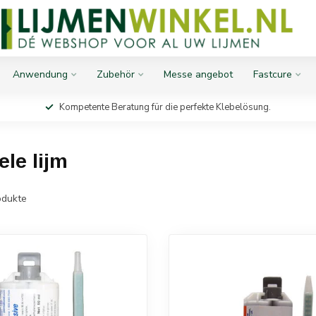
Anwendung
Zubehör
Messe angebot
Fastcure
Kompetente Beratung für die perfekte Klebelösung.
ele lijm
dukte