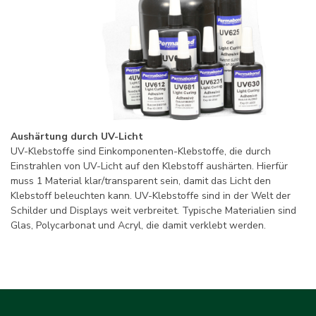
Aushärtung durch UV-Licht
UV-Klebstoffe sind Einkomponenten-Klebstoffe, die durch
Einstrahlen von UV-Licht auf den Klebstoff aushärten. Hierfür
muss 1 Material klar/transparent sein, damit das Licht den
Klebstoff beleuchten kann. UV-Klebstoffe sind in der Welt der
Schilder und Displays weit verbreitet. Typische Materialien sind
Glas, Polycarbonat und Acryl, die damit verklebt werden.