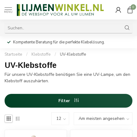
0
MENU
Kompetente Beratung für die perfekte Klebelösung.
Startseite
/
Klebstoffe
/
UV-Klebstoffe
UV-Klebstoffe
Für unsere UV-Klebstoffe benötigen Sie eine UV-Lampe, um den
Klebstoff auszuhärten.
Filter