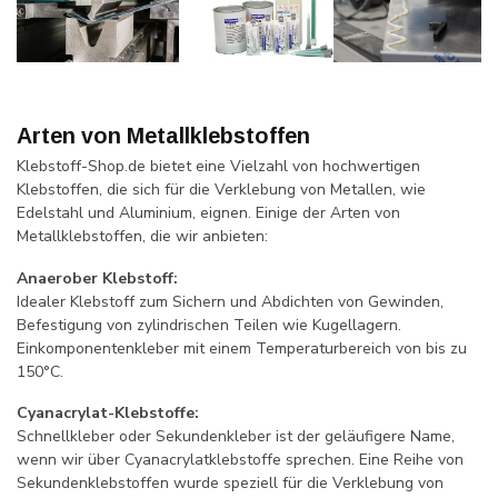
Arten von Metallklebstoffen
Klebstoff-Shop.de bietet eine Vielzahl von hochwertigen
Klebstoffen, die sich für die Verklebung von Metallen, wie
Edelstahl und Aluminium, eignen. Einige der Arten von
Metallklebstoffen, die wir anbieten:
Anaerober Klebstoff:
Idealer Klebstoff zum Sichern und Abdichten von Gewinden,
Befestigung von zylindrischen Teilen wie Kugellagern.
Einkomponentenkleber mit einem Temperaturbereich von bis zu
150°C.
Cyanacrylat-Klebstoffe:
Schnellkleber oder Sekundenkleber ist der geläufigere Name,
wenn wir über Cyanacrylatklebstoffe sprechen. Eine Reihe von
Sekundenklebstoffen wurde speziell für die Verklebung von