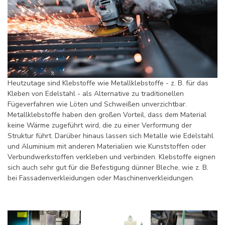
Heutzutage sind Klebstoffe wie Metallklebstoffe - z. B. für das
Kleben von Edelstahl - als Alternative zu traditionellen
Fügeverfahren wie Löten und Schweißen unverzichtbar.
Metallklebstoffe haben den großen Vorteil, dass dem Material
keine Wärme zugeführt wird, die zu einer Verformung der
Struktur führt. Darüber hinaus lassen sich Metalle wie Edelstahl
und Aluminium mit anderen Materialien wie Kunststoffen oder
Verbundwerkstoffen verkleben und verbinden. Klebstoffe eignen
sich auch sehr gut für die Befestigung dünner Bleche, wie z. B.
bei Fassadenverkleidungen oder Maschinenverkleidungen.