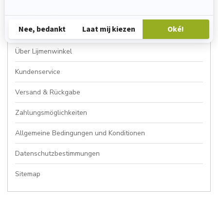
Permabond
(136)
Zusatzinformation
Über Lijmenwinkel
Kundenservice
Versand & Rückgabe
Zahlungsmöglichkeiten
Allgemeine Bedingungen und Konditionen
Datenschutzbestimmungen
Sitemap