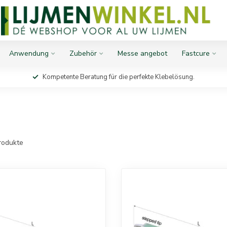
Anwendung
Zubehör
Messe angebot
Fastcure
Kompetente Beratung für die perfekte Klebelösung.
rodukte