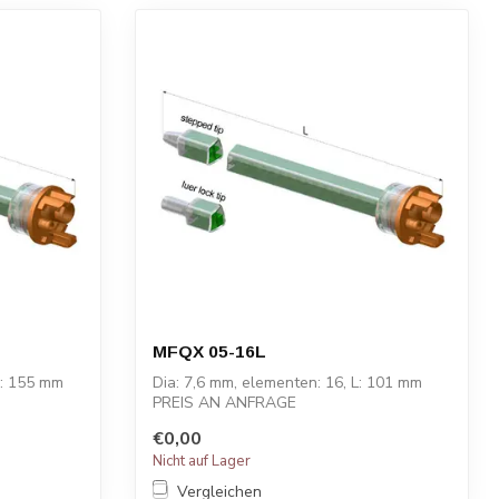
MFQX 05-16L
L: 155 mm
Dia: 7,6 mm, elementen: 16, L: 101 mm
PREIS AN ANFRAGE
€0,00
Nicht auf Lager
Vergleichen