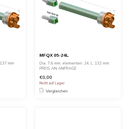
MFQX 05-24L
: 137 mm
Dia: 7,6 mm, elementen: 24, L: 132 mm
PREIS AN ANFRAGE
€0,00
Nicht auf Lager
Vergleichen