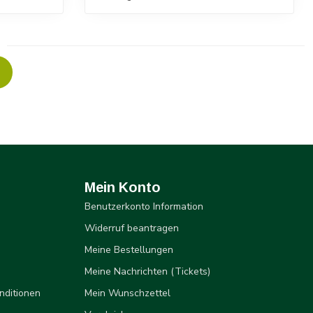
Mein Konto
Benutzerkonto Information
Widerruf beantragen
Meine Bestellungen
Meine Nachrichten (Tickets)
nditionen
Mein Wunschzettel