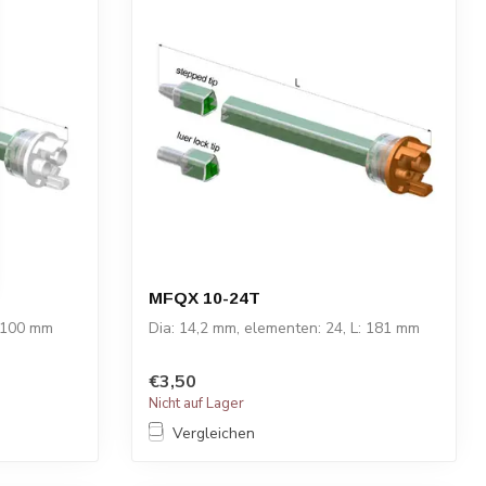
MFQX 10-24T
: 100 mm
Dia: 14,2 mm, elementen: 24, L: 181 mm
€3,50
Nicht auf Lager
Vergleichen