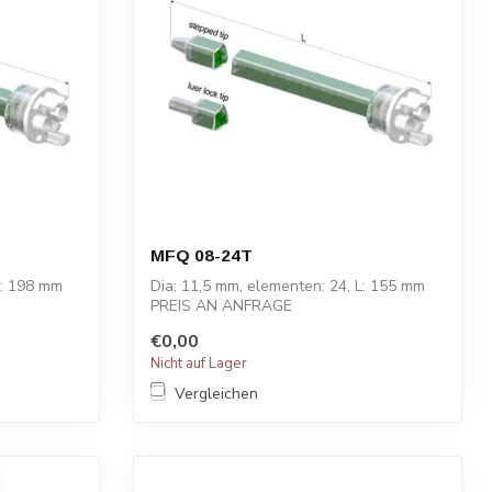
MFQ 08-24T
L: 198 mm
Dia: 11,5 mm, elementen: 24, L: 155 mm
PREIS AN ANFRAGE
€0,00
Nicht auf Lager
Vergleichen