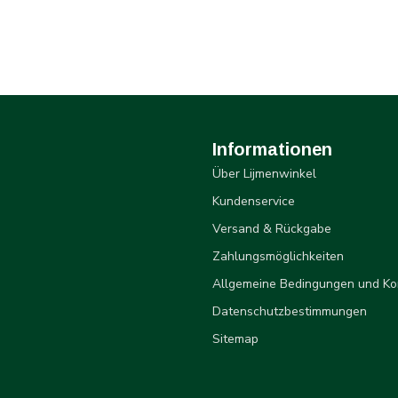
Informationen
Über Lijmenwinkel
Kundenservice
Versand & Rückgabe
Zahlungsmöglichkeiten
Allgemeine Bedingungen und Ko
Datenschutzbestimmungen
Sitemap