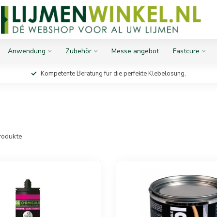
Anwendung
Zubehör
Messe angebot
Fastcure
Kompetente Beratung für die perfekte Klebelösung.
rodukte