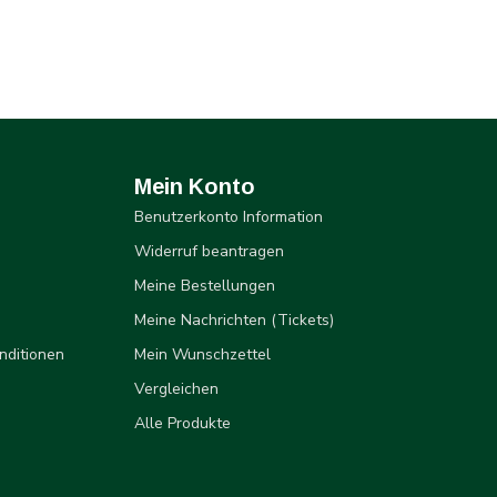
Mein Konto
Benutzerkonto Information
Widerruf beantragen
Meine Bestellungen
Meine Nachrichten (Tickets)
nditionen
Mein Wunschzettel
Vergleichen
Alle Produkte