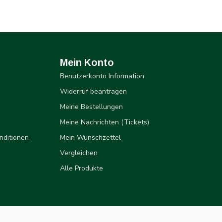
Mein Konto
Benutzerkonto Information
Widerruf beantragen
Meine Bestellungen
Meine Nachrichten (Tickets)
nditionen
Mein Wunschzettel
Vergleichen
Alle Produkte