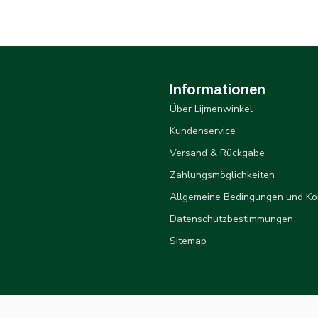
Informationen
Über Lijmenwinkel
Kundenservice
Versand & Rückgabe
Zahlungsmöglichkeiten
Allgemeine Bedingungen und Ko
Datenschutzbestimmungen
Sitemap