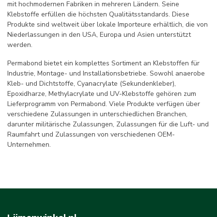
mit hochmodernen Fabriken in mehreren Ländern. Seine
Klebstoffe erfüllen die höchsten Qualitätsstandards. Diese
Produkte sind weltweit über lokale Importeure erhältlich, die von
Niederlassungen in den USA, Europa und Asien unterstützt
werden.
Permabond bietet ein komplettes Sortiment an Klebstoffen für
Industrie, Montage- und Installationsbetriebe. Sowohl anaerobe
Kleb- und Dichtstoffe, Cyanacrylate (Sekundenkleber),
Epoxidharze, Methylacrylate und UV-Klebstoffe gehören zum
Lieferprogramm von Permabond. Viele Produkte verfügen über
verschiedene Zulassungen in unterschiedlichen Branchen,
darunter militärische Zulassungen, Zulassungen für die Luft- und
Raumfahrt und Zulassungen von verschiedenen OEM-
Unternehmen.