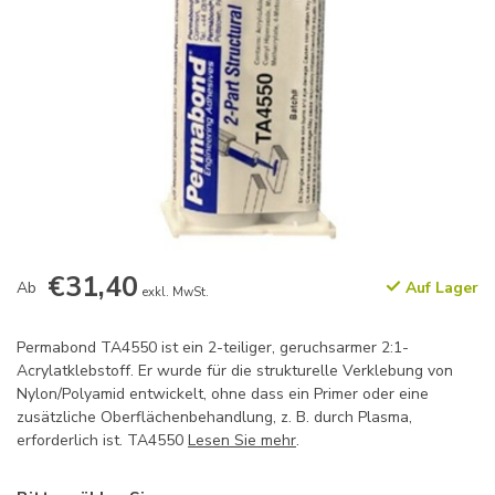
€31,40
Ab
Auf Lager
exkl. MwSt.
Permabond TA4550 ist ein 2-teiliger, geruchsarmer 2:1-
Acrylatklebstoff. Er wurde für die strukturelle Verklebung von
Nylon/Polyamid entwickelt, ohne dass ein Primer oder eine
zusätzliche Oberflächenbehandlung, z. B. durch Plasma,
erforderlich ist. TA4550
Lesen Sie mehr
.