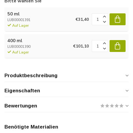
Bitte wählen Sie
50 ml
€31,40
LUB00001391
Auf Lager
400 ml
€101,10
LUB00001390
Auf Lager
Produktbeschreibung
Eigenschaften
Bewertungen
Benötigte Materialien