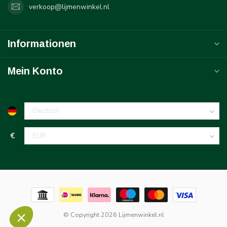
verkoop@lijmenwinkel.nl
Informationen
Mein Konto
€
© Copyright 2026 Lijmenwinkel.nl