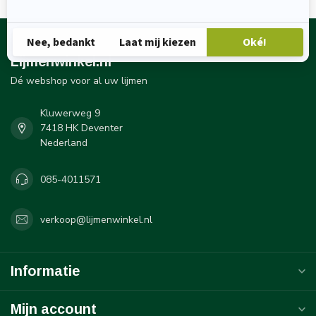
Lijmenwinkel.nl
Dé webshop voor al uw lijmen
Kluwerweg 9
7418 HK Deventer
Nederland
085-4011571
verkoop@lijmenwinkel.nl
Informatie
Mijn account