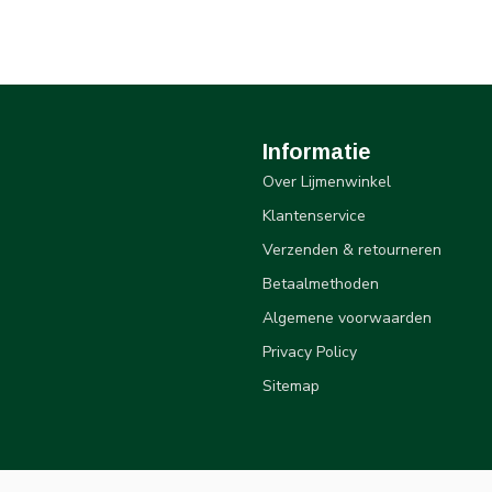
Informatie
Over Lijmenwinkel
Klantenservice
Verzenden & retourneren
Betaalmethoden
Algemene voorwaarden
Privacy Policy
Sitemap