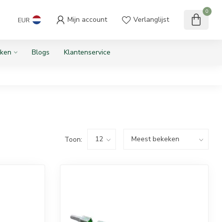
0
Mijn account
Verlanglijst
EUR
ken
Blogs
Klantenservice
Toon: