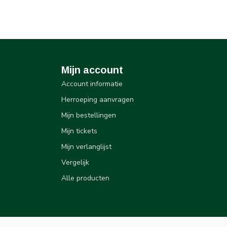
Mijn account
Account informatie
Herroeping aanvragen
Mijn bestellingen
Mijn tickets
Mijn verlanglijst
Vergelijk
Alle producten