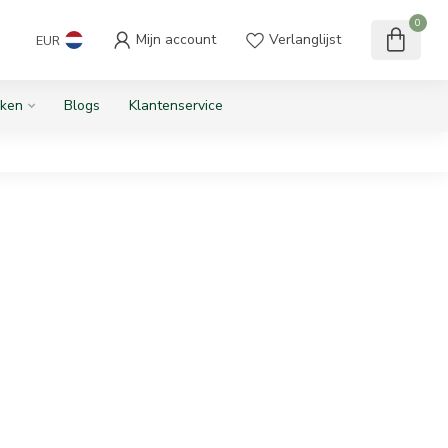
0
Mijn account
Verlanglijst
EUR
ken
Blogs
Klantenservice