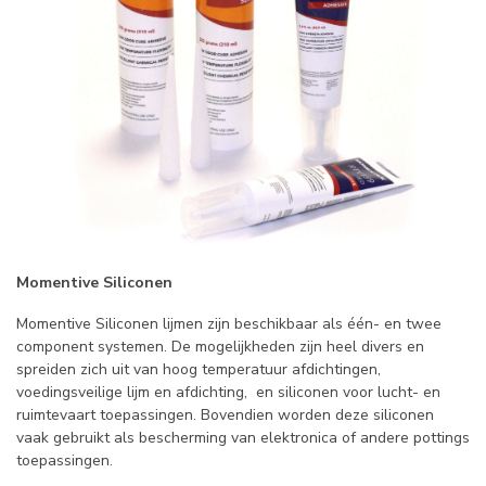
Momentive Siliconen
Momentive Siliconen lijmen zijn beschikbaar als één- en twee
component systemen. De mogelijkheden zijn heel divers en
spreiden zich uit van hoog temperatuur afdichtingen,
voedingsveilige lijm en afdichting, en siliconen voor lucht- en
ruimtevaart toepassingen. Bovendien worden deze siliconen
vaak gebruikt als bescherming van elektronica of andere pottings
toepassingen.