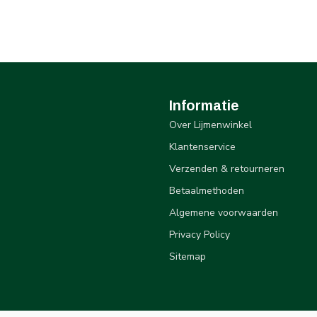
Informatie
Over Lijmenwinkel
Klantenservice
Verzenden & retourneren
Betaalmethoden
Algemene voorwaarden
Privacy Policy
Sitemap