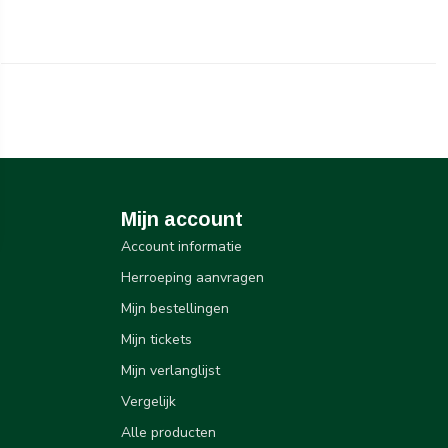
Mijn account
Account informatie
Herroeping aanvragen
Mijn bestellingen
Mijn tickets
Mijn verlanglijst
Vergelijk
Alle producten