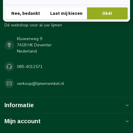
Lijmenwinkel.nl
Dé webshop voor al uw lijmen
Kluwerweg 9
7418 HK Deventer
Nederland
085-4011571
verkoop@lijmenwinkel.nl
Informatie
Mijn account