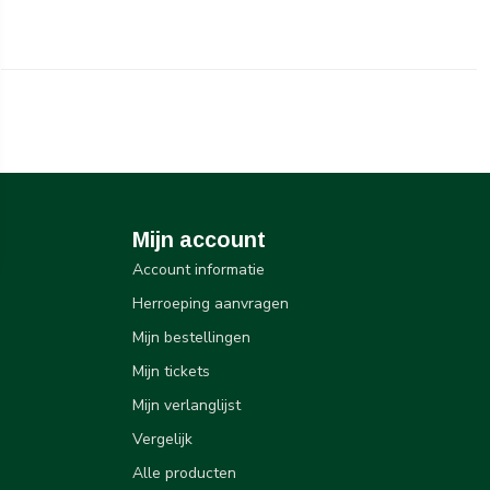
Mijn account
Account informatie
Herroeping aanvragen
Mijn bestellingen
Mijn tickets
Mijn verlanglijst
Vergelijk
Alle producten