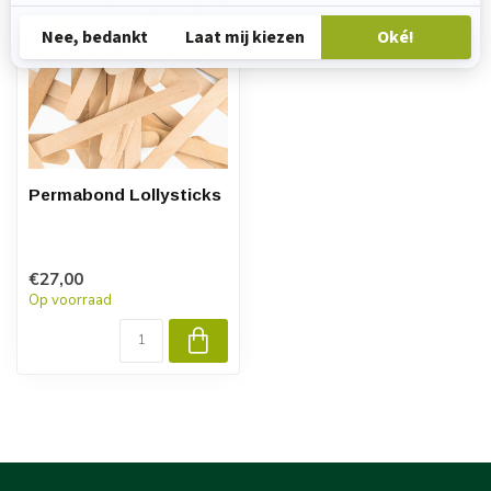
Permabond Lollysticks
€27,00
Op voorraad