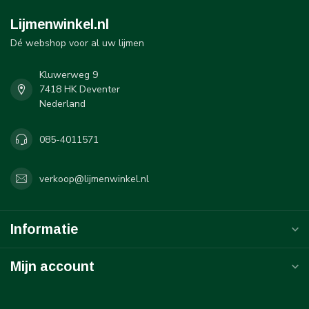
Lijmenwinkel.nl
Dé webshop voor al uw lijmen
Kluwerweg 9
7418 HK Deventer
Nederland
085-4011571
verkoop@lijmenwinkel.nl
Informatie
Mijn account