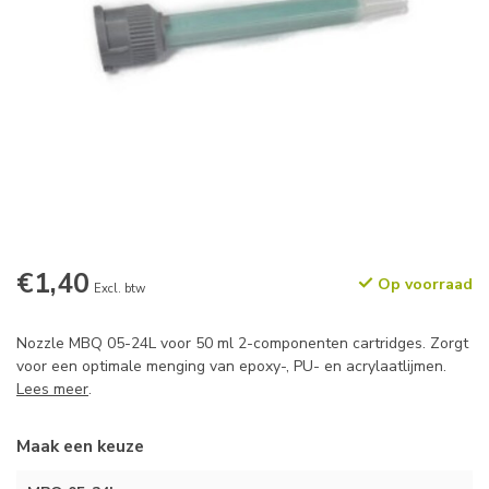
€1,40
Op voorraad
Excl. btw
Nozzle MBQ 05-24L voor 50 ml 2-componenten cartridges. Zorgt
voor een optimale menging van epoxy-, PU- en acrylaatlijmen.
Lees meer
.
Maak een keuze