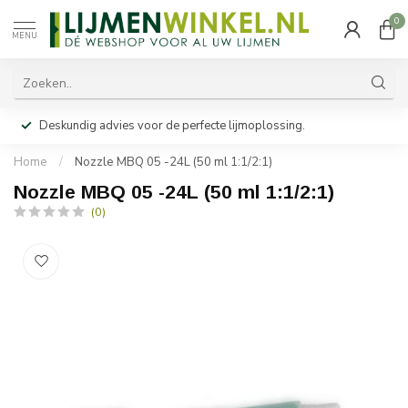
0
MENU
Deskundig advies voor de perfecte lijmoplossing.
Home
/
Nozzle MBQ 05 -24L (50 ml 1:1/2:1)
Nozzle MBQ 05 -24L (50 ml 1:1/2:1)
(0)