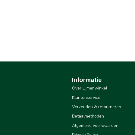
Informatie
Over Lijmenwinkel
Klantenservice
Verzenden & retourneren
Betaalmethoden
Algemene voorwaarden
Privacy Policy