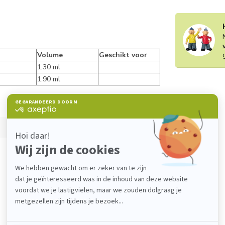
Volume
Geschikt voor
1,30 ml
1.90 ml
Je beoordeling toevoegen