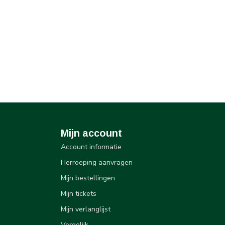
Mijn account
Account informatie
Herroeping aanvragen
Mijn bestellingen
Mijn tickets
Mijn verlanglijst
Vergelijk