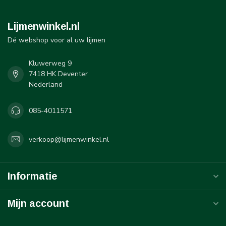
Lijmenwinkel.nl
Dé webshop voor al uw lijmen
Kluwerweg 9
7418 HK Deventer
Nederland
085-4011571
verkoop@lijmenwinkel.nl
Informatie
Mijn account