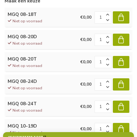
Maak een keuze
MGQ 08-18T
€0,00
Niet op voorraad
MGQ 08-20D
€0,00
Niet op voorraad
MGQ 08-20T
€0,00
Niet op voorraad
MGQ 08-24D
€0,00
Niet op voorraad
MGQ 08-24T
€0,00
Niet op voorraad
MGQ 10-19D
€0,00
Niet op voorraad