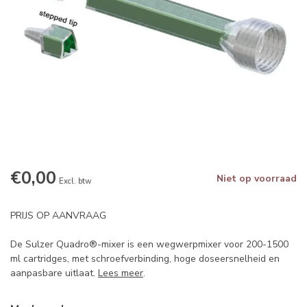
€0,00
Niet op voorraad
Excl. btw
PRIJS OP AANVRAAG
De Sulzer Quadro®-mixer is een wegwerpmixer voor 200-1500
ml cartridges, met schroefverbinding, hoge doseersnelheid en
aanpasbare uitlaat.
Lees meer
.