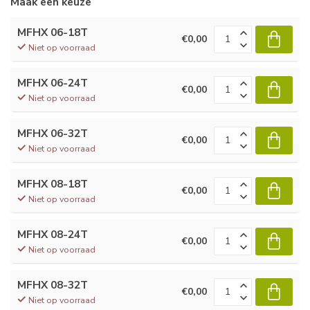
Maak een keuze
MFHX 06-18T
€0,00
Niet op voorraad
MFHX 06-24T
€0,00
Niet op voorraad
MFHX 06-32T
€0,00
Niet op voorraad
MFHX 08-18T
€0,00
Niet op voorraad
MFHX 08-24T
€0,00
Niet op voorraad
MFHX 08-32T
€0,00
Niet op voorraad