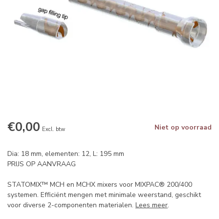
€0,00
Niet op voorraad
Excl. btw
Dia: 18 mm, elementen: 12, L: 195 mm
PRIJS OP AANVRAAG
STATOMIX™ MCH en MCHX mixers voor MIXPAC® 200/400
systemen. Efficiënt mengen met minimale weerstand, geschikt
voor diverse 2-componenten materialen.
Lees meer
.