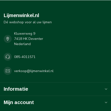
Lijmenwinkel.nl
Dé webshop voor al uw lijmen
Kluwerweg 9
7418 HK Deventer
Nederland
085-4011571
verkoop@lijmenwinkel.nl
Informatie
Mijn account