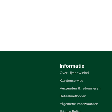
Informatie
Over Lijmenwinkel
Klantenservice
Verzenden & retourneren
Betaalmethoden
Algemene voorwaarden
Privacy Policy