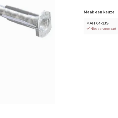
Maak een keuze
MAH 04-13S
Niet op voorraad