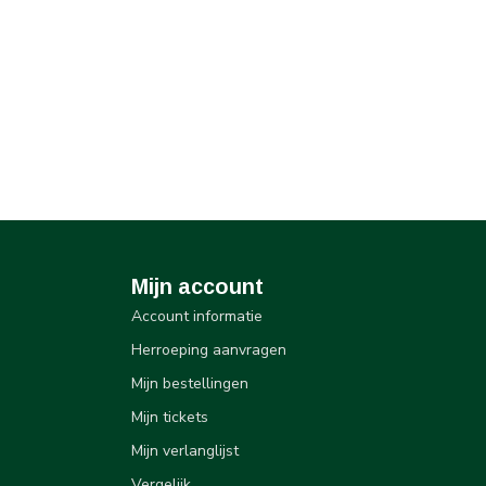
Mijn account
Account informatie
Herroeping aanvragen
Mijn bestellingen
Mijn tickets
Mijn verlanglijst
Vergelijk