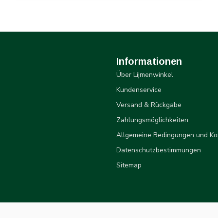
Informationen
Über Lijmenwinkel
Kundenservice
Versand & Rückgabe
Zahlungsmöglichkeiten
Allgemeine Bedingungen und Ko
Datenschutzbestimmungen
Sitemap