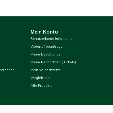
Mein Konto
Benutzerkonto Information
Widerruf beantragen
Meine Bestellungen
Meine Nachrichten (Tickets)
nditionen
Mein Wunschzettel
Vergleichen
Alle Produkte