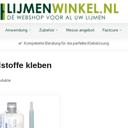
Anwendung
Zubehör
Messe angebot
Fastcure
Kompetente Beratung für die perfekte Klebelösung.
stoffe kleben
dukte