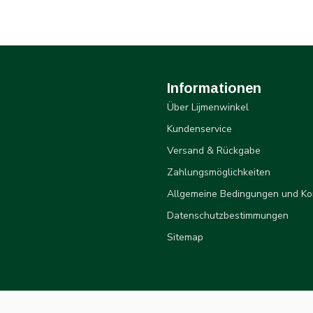
Informationen
Über Lijmenwinkel
Kundenservice
Versand & Rückgabe
Zahlungsmöglichkeiten
Allgemeine Bedingungen und Ko
Datenschutzbestimmungen
Sitemap