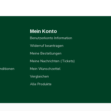
Mein Konto
Benutzerkonto Information
Widerruf beantragen
Meine Bestellungen
Meine Nachrichten (Tickets)
nditionen
Mein Wunschzettel
Vergleichen
Alle Produkte