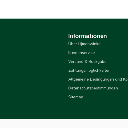
Informationen
Über Lijmenwinkel
Kundenservice
Versand & Rückgabe
Zahlungsmöglichkeiten
Allgemeine Bedingungen und Ko
Datenschutzbestimmungen
Sitemap