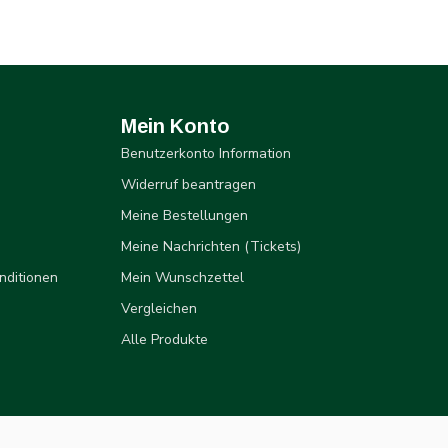
Mein Konto
Benutzerkonto Information
Widerruf beantragen
Meine Bestellungen
Meine Nachrichten (Tickets)
nditionen
Mein Wunschzettel
Vergleichen
Alle Produkte