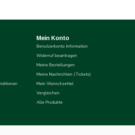
Mein Konto
Benutzerkonto Information
Widerruf beantragen
Meine Bestellungen
Meine Nachrichten (Tickets)
nditionen
Mein Wunschzettel
Vergleichen
Alle Produkte