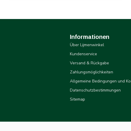
Informationen
Über Lijmenwinkel
Kundenservice
Versand & Rückgabe
Zahlungsmöglichkeiten
Allgemeine Bedingungen und Ko
Datenschutzbestimmungen
Sitemap