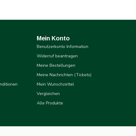
Mein Konto
Benutzerkonto Information
Widerruf beantragen
Meine Bestellungen
Meine Nachrichten (Tickets)
nditionen
Mein Wunschzettel
Vergleichen
Alle Produkte