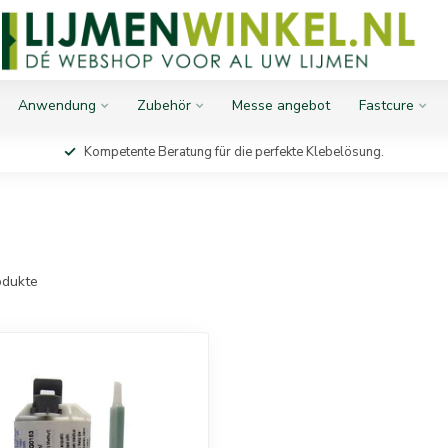
Anwendung
Zubehör
Messe angebot
Fastcure
Kompetente Beratung für die perfekte Klebelösung.
dukte