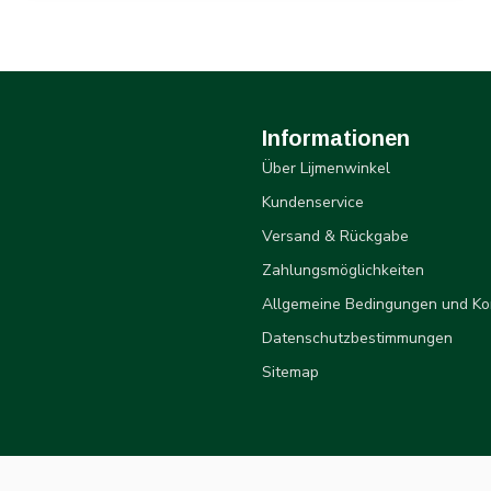
Informationen
Über Lijmenwinkel
Kundenservice
Versand & Rückgabe
Zahlungsmöglichkeiten
Allgemeine Bedingungen und Ko
Datenschutzbestimmungen
Sitemap