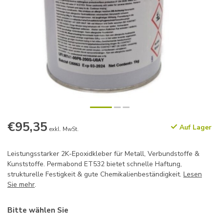
€95,35
Auf Lager
exkl. MwSt.
Leistungsstarker 2K-Epoxidkleber für Metall, Verbundstoffe &
Kunststoffe. Permabond ET532 bietet schnelle Haftung,
strukturelle Festigkeit & gute Chemikalienbeständigkeit.
Lesen
Sie mehr
.
Bitte wählen Sie