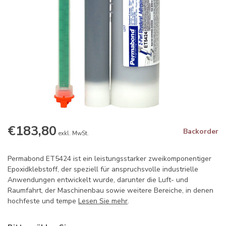
€183,80
Backorder
exkl. MwSt.
Permabond ET5424 ist ein leistungsstarker zweikomponentiger
Epoxidklebstoff, der speziell für anspruchsvolle industrielle
Anwendungen entwickelt wurde, darunter die Luft- und
Raumfahrt, der Maschinenbau sowie weitere Bereiche, in denen
hochfeste und tempe
Lesen Sie mehr
.