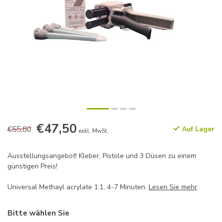
€47,50
€55,80
Auf Lager
exkl. MwSt.
Ausstellungsangebot! Kleber, Pistole und 3 Düsen zu einem
günstigen Preis!
Universal Methayl acrylate 1:1, 4-7 Minuten.
Lesen Sie mehr
.
Bitte wählen Sie