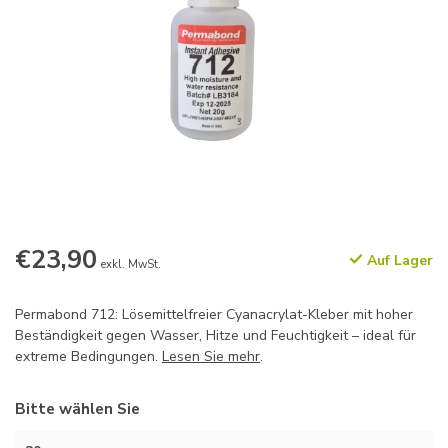
€23,90
Auf Lager
exkl. MwSt.
Permabond 712: Lösemittelfreier Cyanacrylat-Kleber mit hoher
Beständigkeit gegen Wasser, Hitze und Feuchtigkeit – ideal für
extreme Bedingungen.
Lesen Sie mehr
.
Bitte wählen Sie