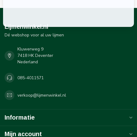
Lijmenwinkel.nl
Dé webshop voor al uw lijmen
Kluwerweg 9
7418 HK Deventer
Nederland
085-4011571
verkoop@lijmenwinkel.nl
Informatie
Mijn account