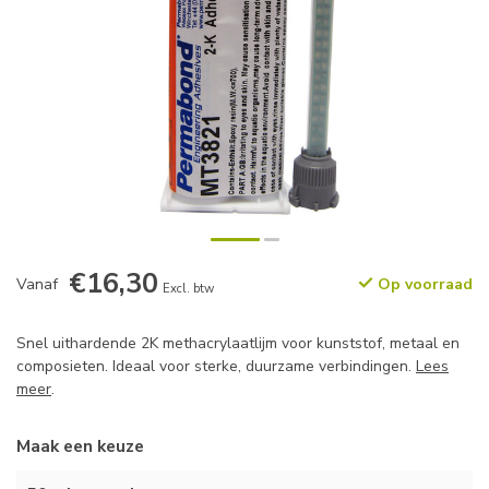
€16,30
Vanaf
Op voorraad
Excl. btw
Snel uithardende 2K methacrylaatlijm voor kunststof, metaal en
composieten. Ideaal voor sterke, duurzame verbindingen.
Lees
meer
.
Maak een keuze