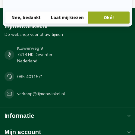
Lijmenwinkel.nl
Dé webshop voor al uw lijmen
Kluwerweg 9
7418 HK Deventer
Nederland
085-4011571
verkoop@lijmenwinkel.nl
Informatie
Mijn account