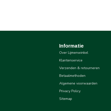
Informatie
Over Lijmenwinkel
Klantenservice
Verzenden & retourneren
Betaalmethoden
Algemene voorwaarden
Privacy Policy
Sitemap