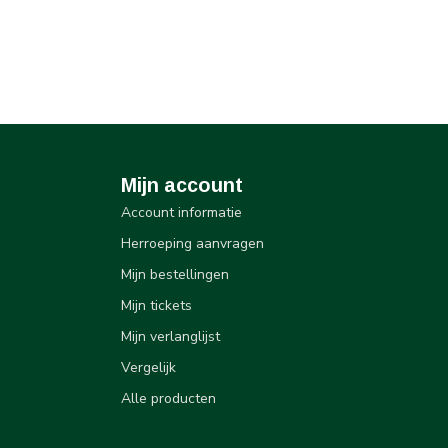
Mijn account
Account informatie
Herroeping aanvragen
Mijn bestellingen
Mijn tickets
Mijn verlanglijst
Vergelijk
Alle producten