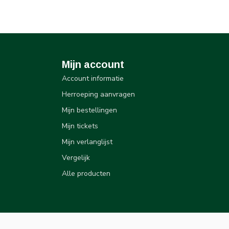
Mijn account
Account informatie
Herroeping aanvragen
Mijn bestellingen
Mijn tickets
Mijn verlanglijst
Vergelijk
Alle producten