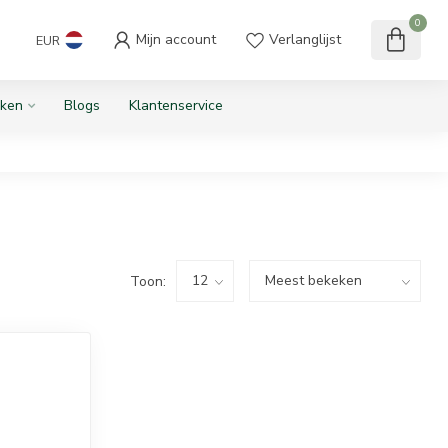
0
Mijn account
Verlanglijst
EUR
ken
Blogs
Klantenservice
Toon: