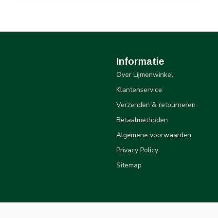
Informatie
Over Lijmenwinkel
Klantenservice
Verzenden & retourneren
Betaalmethoden
Algemene voorwaarden
Privacy Policy
Sitemap