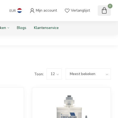
0
Mijn account
Verlanglijst
EUR
ken
Blogs
Klantenservice
Toon: