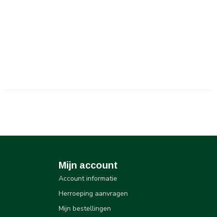
Mijn account
Account informatie
Herroeping aanvragen
Mijn bestellingen