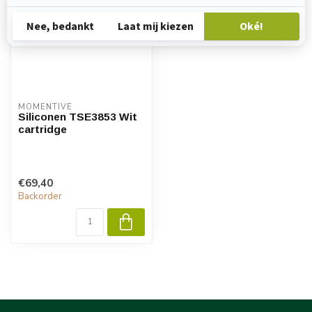
MOMENTIVE
Siliconen TSE3853 Wit
cartridge
€69,40
Backorder