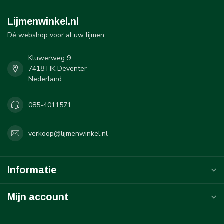
Lijmenwinkel.nl
Dé webshop voor al uw lijmen
Kluwerweg 9
7418 HK Deventer
Nederland
085-4011571
verkoop@lijmenwinkel.nl
Informatie
Mijn account