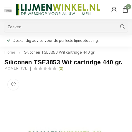
0
MENU
Deskundig advies voor de perfecte lijmoplossing.
Home
/
Siliconen TSE3853 Wit cartridge 440 gr.
Siliconen TSE3853 Wit cartridge 440 gr.
(0)
MOMENTIVE