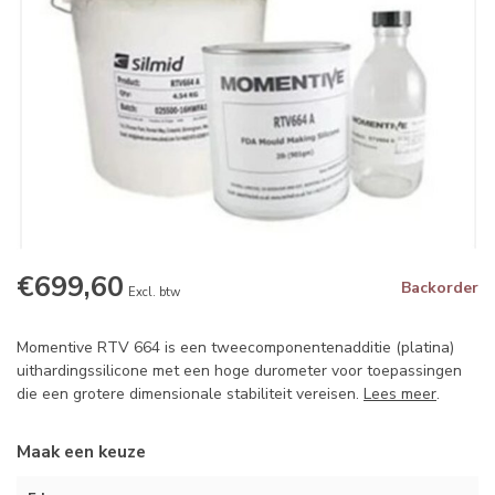
€699,60
Backorder
Excl. btw
Momentive RTV 664 is een tweecomponentenadditie (platina)
uithardingssilicone met een hoge durometer voor toepassingen
die een grotere dimensionale stabiliteit vereisen.
Lees meer
.
Maak een keuze