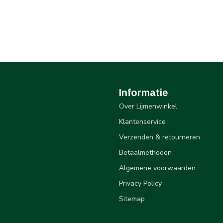
Informatie
Over Lijmenwinkel
Klantenservice
Verzenden & retourneren
Betaalmethoden
Algemene voorwaarden
Privacy Policy
Sitemap