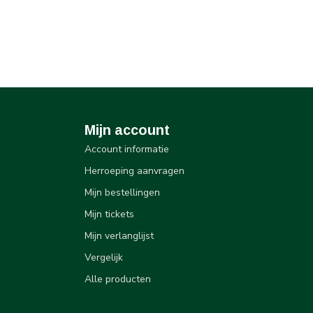
Mijn account
Account informatie
Herroeping aanvragen
Mijn bestellingen
Mijn tickets
Mijn verlanglijst
Vergelijk
Alle producten