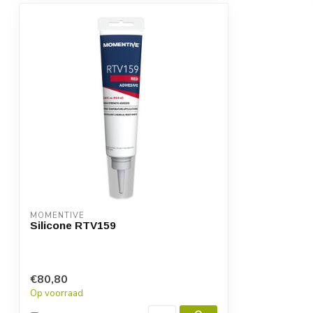
MOMENTIVE
Silicone RTV159
€80,80
Op voorraad