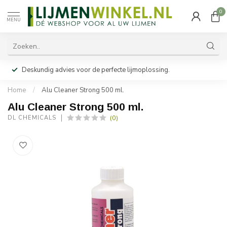
0
MENU
Deskundig advies voor de perfecte lijmoplossing.
Home
/
Alu Cleaner Strong 500 ml.
Alu Cleaner Strong 500 ml.
(0)
DL CHEMICALS