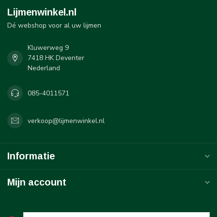
Lijmenwinkel.nl
Dé webshop voor al uw lijmen
Kluwerweg 9
7418 HK Deventer
Nederland
085-4011571
verkoop@lijmenwinkel.nl
Informatie
Mijn account