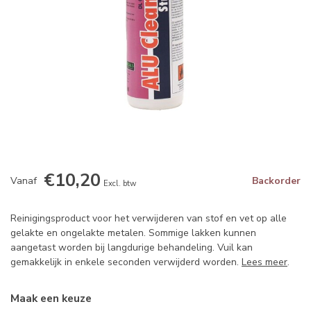
€10,20
Vanaf
Backorder
Excl. btw
Reinigingsproduct voor het verwijderen van stof en vet op alle
gelakte en ongelakte metalen. Sommige lakken kunnen
aangetast worden bij langdurige behandeling. Vuil kan
gemakkelijk in enkele seconden verwijderd worden.
Lees meer
.
Maak een keuze