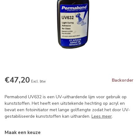
€47,20
Backorder
Excl. btw
Permabond UV632 is een UV-uithardende lijm voor gebruik op
kunststoffen. Het heeft een uitstekende hechting op acryl en
bevat een fotoinitiator met lange golflengte zodat het door UV-
gestabiliseerde kunststoffen kan uitharden.
Lees meer
.
Maak een keuze