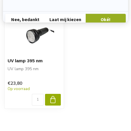
UV lamp 395 nm
UV lamp 395 nm
€23,80
Op voorraad