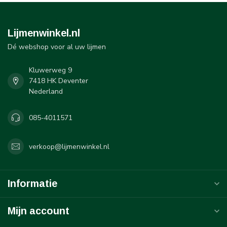
Lijmenwinkel.nl
Dé webshop voor al uw lijmen
Kluwerweg 9
7418 HK Deventer
Nederland
085-4011571
verkoop@lijmenwinkel.nl
Informatie
Mijn account