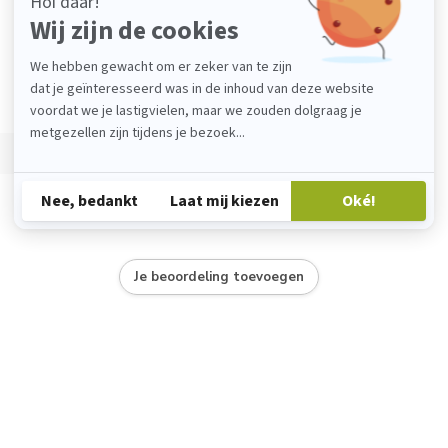
Je beoordeling toevoegen