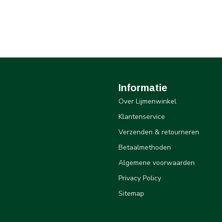
Informatie
Over Lijmenwinkel
Klantenservice
Verzenden & retourneren
Betaalmethoden
Algemene voorwaarden
Privacy Policy
Sitemap