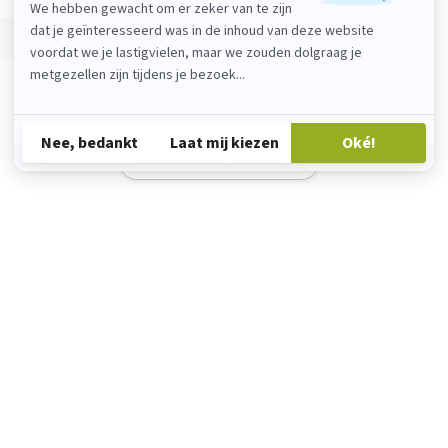
Je beoordeling toevoegen