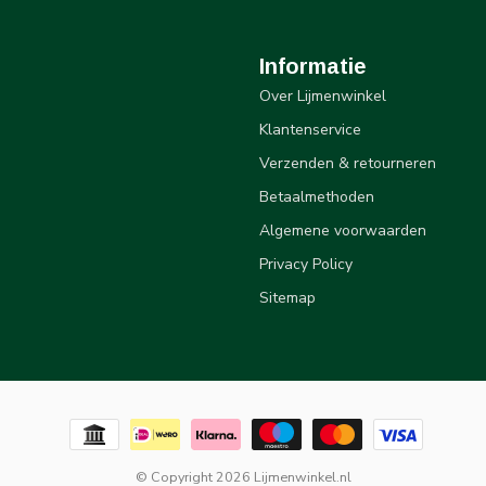
Informatie
Over Lijmenwinkel
Klantenservice
Verzenden & retourneren
Betaalmethoden
Algemene voorwaarden
Privacy Policy
Sitemap
© Copyright 2026 Lijmenwinkel.nl