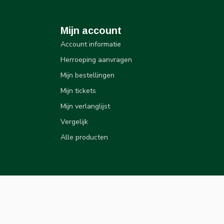
Mijn account
Account informatie
Herroeping aanvragen
Mijn bestellingen
Mijn tickets
Mijn verlanglijst
Vergelijk
Alle producten