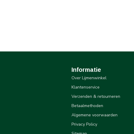
Informatie
Over Lijmenwinkel
Klantenservice
Verzenden & retourneren
Betaalmethoden
Algemene voorwaarden
Privacy Policy
Sitemap