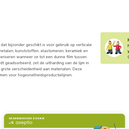
at bijzonder geschikt is voor gebruik op verticale
etalen, kunststoffen, elastomeren, keramiek en
meriseren wanneer ze tot een dunne film tussen
 geadsorbeerd, zet de uitharding van de lijm in
 grote verscheidenheid aan materialen. Deze
men voor hogesnelheidsproductielijnen.