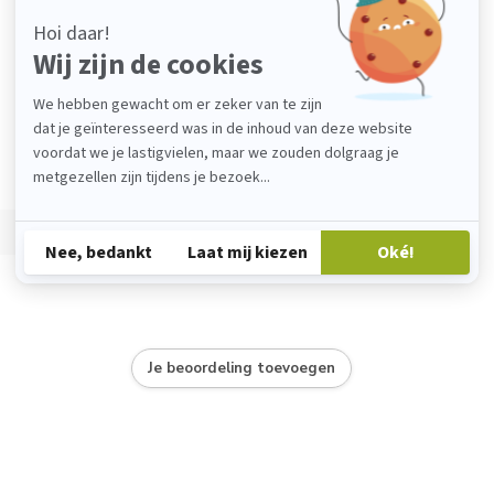
Je beoordeling toevoegen