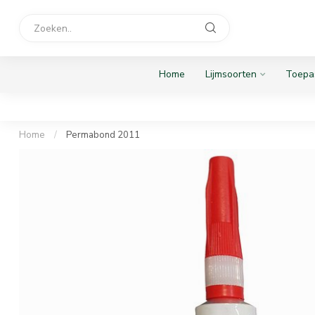
Home
Lijmsoorten
Toepa
Home
/
Permabond 2011