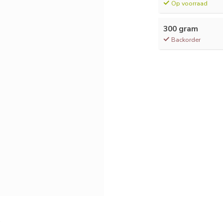
Op voorraad
300 gram
Backorder