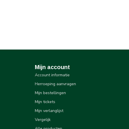
Mijn account
Account informatie
Herroeping aanvragen
Mijn bestellingen
Mijn tickets
Mijn verlanglijst
Vergelijk
Alle producten