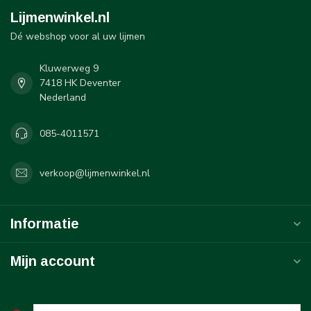
Lijmenwinkel.nl
Dé webshop voor al uw lijmen
Kluwerweg 9
7418 HK Deventer
Nederland
085-4011571
verkoop@lijmenwinkel.nl
Informatie
Mijn account